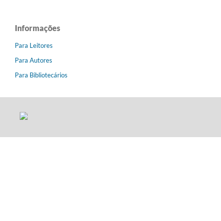
Informações
Para Leitores
Para Autores
Para Bibliotecários