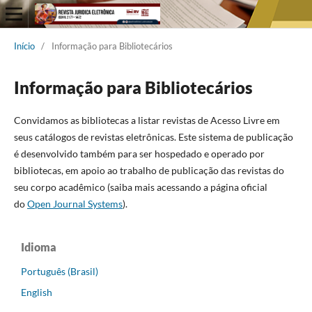
Início
/
Informação para Bibliotecários
Informação para Bibliotecários
Convidamos as bibliotecas a listar revistas de Acesso Livre em
seus catálogos de revistas eletrônicas. Este sistema de publicação
é desenvolvido também para ser hospedado e operado por
bibliotecas, em apoio ao trabalho de publicação das revistas do
seu corpo acadêmico (saiba mais acessando a página oficial
do
Open Journal Systems
).
Idioma
Português (Brasil)
English