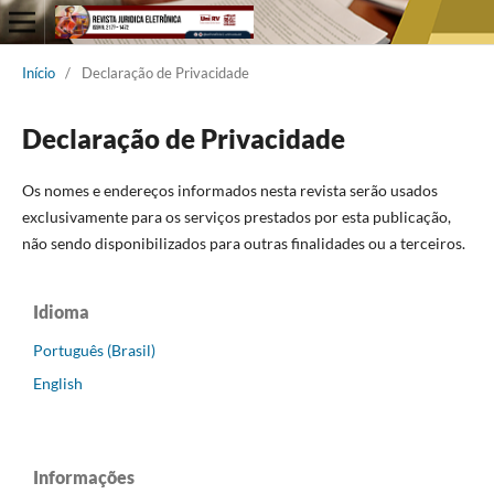
Início
/
Declaração de Privacidade
Declaração de Privacidade
Os nomes e endereços informados nesta revista serão usados
exclusivamente para os serviços prestados por esta publicação,
não sendo disponibilizados para outras finalidades ou a terceiros.
Idioma
Português (Brasil)
English
Informações