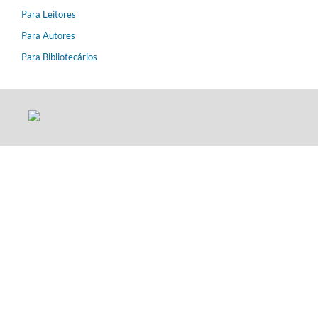
Para Leitores
Para Autores
Para Bibliotecários