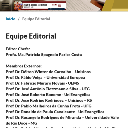
Início
/
Equipe Editorial
Equipe Editorial
Editor Chefe:
Profa. Ma. Patrícia Spagnolo Parise Costa
Membros Externos:
Prof. Dr. Délton Winter de Carvalho – Unisinos
Prof. Dr. Fábio Veiga – Universidad Europea
Prof. Dr. Fabrício Muraro Novais - UEMS
Prof. Dr. José Antônio Tietzmann e Silva - UFG
Prof. Dr. José Roberto Bonome - UniEvangélica
Prof. Dr. José Rodrigo Rodriguez – Unisinos – RS
Prof. Dr. Pablo Malheiros da Cunha Frota - UFG
Prof. Dr. Ronaldo de Paula Cavalcante - UniEvangélica
Prof. Dr. Rosangelo Rodrigues de Miranda – Universidade Vale
do Rio Doce - MG