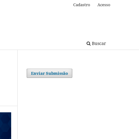
Cadastro
Acesso
Buscar
Enviar Submissão