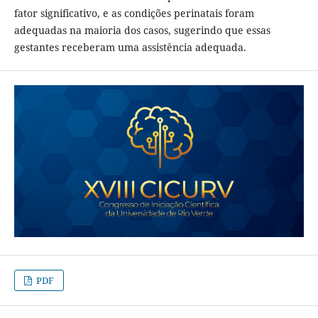
fator significativo, e as condições perinatais foram
adequadas na maioria dos casos, sugerindo que essas
gestantes receberam uma assistência adequada.
PDF