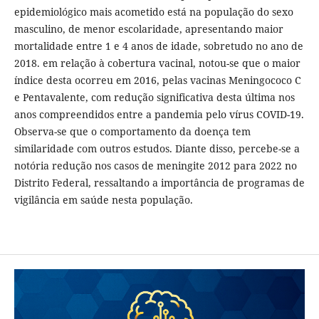
epidemiológico mais acometido está na população do sexo
masculino, de menor escolaridade, apresentando maior
mortalidade entre 1 e 4 anos de idade, sobretudo no ano de
2018. em relação à cobertura vacinal, notou-se que o maior
índice desta ocorreu em 2016, pelas vacinas Meningococo C
e Pentavalente, com redução significativa desta última nos
anos compreendidos entre a pandemia pelo vírus COVID-19.
Observa-se que o comportamento da doença tem
similaridade com outros estudos. Diante disso, percebe-se a
notória redução nos casos de meningite 2012 para 2022 no
Distrito Federal, ressaltando a importância de programas de
vigilância em saúde nesta população.