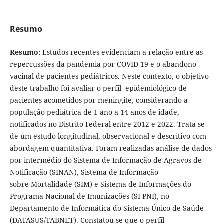
Resumo
Resumo:
Estudos recentes evidenciam a relação entre as
repercussões da pandemia por COVID-19 e o abandono
vacinal de pacientes pediátricos. Neste contexto, o objetivo
deste trabalho foi avaliar o perfil epidemiológico de
pacientes acometidos por meningite, considerando a
população pediátrica de 1 ano a 14 anos de idade,
notificados no Distrito Federal entre 2012 e 2022. Trata-se
de um estudo longitudinal, observacional e descritivo com
abordagem quantitativa. Foram realizadas análise de dados
por intermédio do Sistema de Informação de Agravos de
Notificação (SINAN), Sistema de Informação
sobre Mortalidade (SIM) e Sistema de Informações do
Programa Nacional de Imunizações (SI-PNI), no
Departamento de Informática do Sistema Único de Saúde
(DATASUS/TABNET). Constatou-se que o perfil