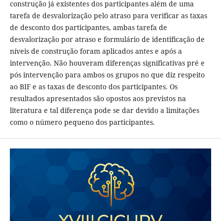
construção já existentes dos participantes além de uma
tarefa de desvalorização pelo atraso para verificar as taxas
de desconto dos participantes, ambas tarefa de
desvalorização por atraso e formulário de identificação de
níveis de construção foram aplicados antes e após a
intervenção. Não houveram diferenças significativas pré e
pós intervenção para ambos os grupos no que diz respeito
ao BIF e as taxas de desconto dos participantes. Os
resultados apresentados são opostos aos previstos na
literatura e tal diferença pode se dar devido a limitações
como o número pequeno dos participantes.