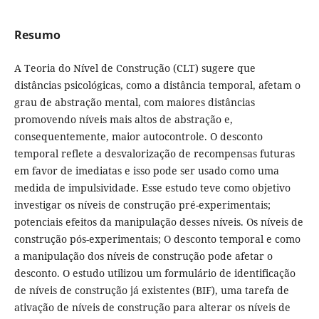
Resumo
A Teoria do Nível de Construção (CLT) sugere que
distâncias psicológicas, como a distância temporal, afetam o
grau de abstração mental, com maiores distâncias
promovendo níveis mais altos de abstração e,
consequentemente, maior autocontrole. O desconto
temporal reflete a desvalorização de recompensas futuras
em favor de imediatas e isso pode ser usado como uma
medida de impulsividade. Esse estudo teve como objetivo
investigar os níveis de construção pré-experimentais;
potenciais efeitos da manipulação desses níveis. Os níveis de
construção pós-experimentais; O desconto temporal e como
a manipulação dos níveis de construção pode afetar o
desconto. O estudo utilizou um formulário de identificação
de níveis de construção já existentes (BIF), uma tarefa de
ativação de níveis de construção para alterar os níveis de