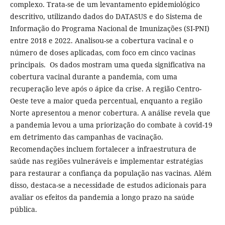
complexo. Trata-se de um levantamento epidemiológico
descritivo, utilizando dados do DATASUS e do Sistema de
Informação do Programa Nacional de Imunizações (SI-PNI)
entre 2018 e 2022. Analisou-se a cobertura vacinal e o
número de doses aplicadas, com foco em cinco vacinas
principais. Os dados mostram uma queda significativa na
cobertura vacinal durante a pandemia, com uma
recuperação leve após o ápice da crise. A região Centro-
Oeste teve a maior queda percentual, enquanto a região
Norte apresentou a menor cobertura. A análise revela que
a pandemia levou a uma priorização do combate à covid-19
em detrimento das campanhas de vacinação.
Recomendações incluem fortalecer a infraestrutura de
saúde nas regiões vulneráveis e implementar estratégias
para restaurar a confiança da população nas vacinas. Além
disso, destaca-se a necessidade de estudos adicionais para
avaliar os efeitos da pandemia a longo prazo na saúde
pública.