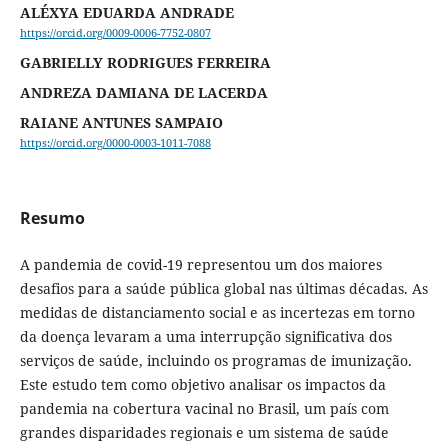
ALÉXYA EDUARDA ANDRADE
https://orcid.org/0009-0006-7752-0807
GABRIELLY RODRIGUES FERREIRA
ANDREZA DAMIANA DE LACERDA
RAIANE ANTUNES SAMPAIO
https://orcid.org/0000-0003-1011-7088
Resumo
A pandemia de covid-19 representou um dos maiores
desafios para a saúde pública global nas últimas décadas. As
medidas de distanciamento social e as incertezas em torno
da doença levaram a uma interrupção significativa dos
serviços de saúde, incluindo os programas de imunização.
Este estudo tem como objetivo analisar os impactos da
pandemia na cobertura vacinal no Brasil, um país com
grandes disparidades regionais e um sistema de saúde