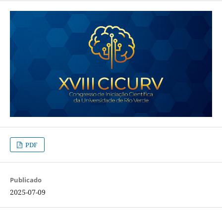
PDF
Publicado
2025-07-09