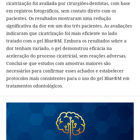
cicatrização foi avaliada por cirurgiões-dentistas, com base
em registros fotográficos, sem contato direto com os
pacientes. Os resultados mostraram uma redução
significativa da dor em um dos três pacientes. As avaliações
indicaram que cicatrização foi mais eficiente no lado
tratado com o gel Blue®M. Embora os resultados sobre a
dor tenham variado, o gel demonstrou eficácia na
aceleração do processo cicatricial, sem reações adversas.
Conclui-se que estudos com amostras maiores são
necessários para confirmar esses achados e estabelecer
protocolos mais consistentes para o uso do gel Blue®M em
tratamentos odontológicos.