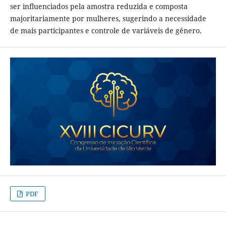
ser influenciados pela amostra reduzida e composta
majoritariamente por mulheres, sugerindo a necessidade
de mais participantes e controle de variáveis de gênero.
PDF