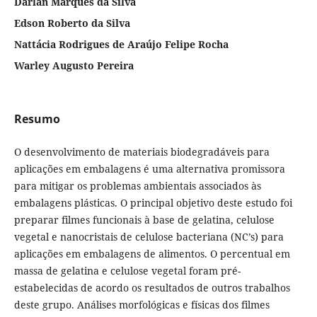
Darlan Marques da Silva
Edson Roberto da Silva
Nattácia Rodrigues de Araújo Felipe Rocha
Warley Augusto Pereira
Resumo
O desenvolvimento de materiais biodegradáveis para
aplicações em embalagens é uma alternativa promissora
para mitigar os problemas ambientais associados às
embalagens plásticas. O principal objetivo deste estudo foi
preparar filmes funcionais à base de gelatina, celulose
vegetal e nanocristais de celulose bacteriana (NC’s) para
aplicações em embalagens de alimentos. O percentual em
massa de gelatina e celulose vegetal foram pré-
estabelecidas de acordo os resultados de outros trabalhos
deste grupo. Análises morfológicas e físicas dos filmes