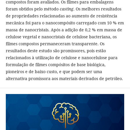
compostos foram avaliados. Os filmes para embalagens
foram obtidos pelo método
casting
. Os melhores resultados
de propriedades relacionadas ao aumento de resistência
mecânica foi para o nanocompósito carregado com 10 % em
massa de nanocristais. Após a adição de 0,2 % em massa de
celulose vegetal e nanocristais de celulose bacteriana, os
filmes compostos permaneceram transparente. Os
resultados deste estudo são promissores, pois estão
relacionados à utilização de celulose e nanocelulose para
formulação de filmes compósitos de base biológica,
pioneiros e de baixo custo, e que podem ser uma
alternativa promissora aos materiais derivados de petróleo.