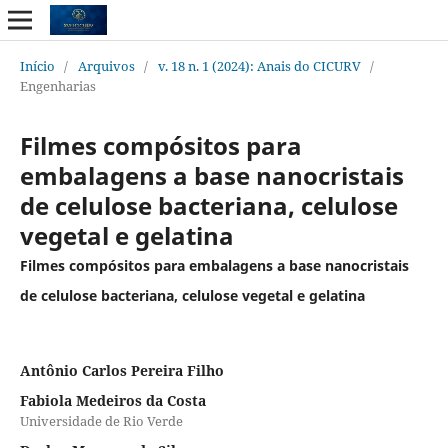
Início
/
Arquivos
/
v. 18 n. 1 (2024): Anais do CICURV
/
Engenharias
Filmes compósitos para
embalagens a base nanocristais
de celulose bacteriana, celulose
vegetal e gelatina
Filmes compósitos para embalagens a base nanocristais
de celulose bacteriana, celulose vegetal e gelatina
Antônio Carlos Pereira Filho
Fabiola Medeiros da Costa
Universidade de Rio Verde