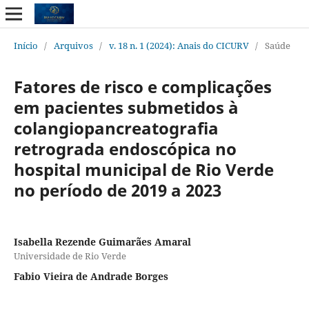
Início
/
Arquivos
/
v. 18 n. 1 (2024): Anais do CICURV
/
Saúde
Fatores de risco e complicações
em pacientes submetidos à
colangiopancreatografia
retrograda endoscópica no
hospital municipal de Rio Verde
no período de 2019 a 2023
Isabella Rezende Guimarães Amaral
Universidade de Rio Verde
Fabio Vieira de Andrade Borges