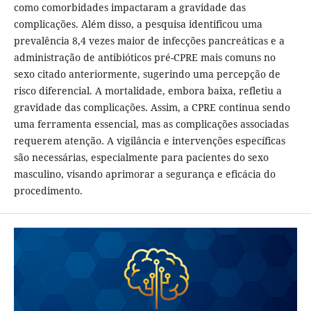
como comorbidades impactaram a gravidade das
complicações. Além disso, a pesquisa identificou uma
prevalência 8,4 vezes maior de infecções pancreáticas e a
administração de antibióticos pré-CPRE mais comuns no
sexo citado anteriormente, sugerindo uma percepção de
risco diferencial. A mortalidade, embora baixa, refletiu a
gravidade das complicações. Assim, a CPRE continua sendo
uma ferramenta essencial, mas as complicações associadas
requerem atenção. A vigilância e intervenções específicas
são necessárias, especialmente para pacientes do sexo
masculino, visando aprimorar a segurança e eficácia do
procedimento.