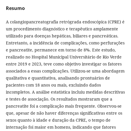
Resumo
A colangiopancreatografia retrógrada endoscópica (CPRE) é
um procedimento diagnóstico e terapêutico amplamente
utilizado para doenças hepáticas, biliares e pancreáticas.
Entretanto, a incidência de complicações, como perfurações
e pancreatite, permanece em torno de 8%. Este estudo,
realizado no Hospital Municipal Universitário de Rio Verde
entre 2019 e 2023, teve como objetivo investigar os fatores
associados a essas complicações. Utilizou-se uma abordagem
qualitativa e quantitativa, analisando prontuários de
pacientes com 18 anos ou mais, excluindo dados
incompletos. A análise estatística incluiu medidas descritivas
e testes de associação. Os resultados mostraram que a
pancreatite foi a complicação mais frequente. Observou-se
que, apesar de não haver diferenças significativas entre os
sexos quanto à idade e duração da CPRE, o tempo de
internação foi maior em homens, indicando que fatores