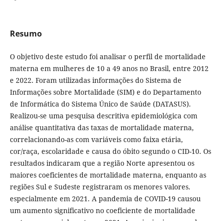
Resumo
O objetivo deste estudo foi analisar o perfil de mortalidade
materna em mulheres de 10 a 49 anos no Brasil, entre 2012
e 2022. Foram utilizadas informações do Sistema de
Informações sobre Mortalidade (SIM) e do Departamento
de Informática do Sistema Único de Saúde (DATASUS).
Realizou-se uma pesquisa descritiva epidemiológica com
análise quantitativa das taxas de mortalidade materna,
correlacionando-as com variáveis como faixa etária,
cor/raça, escolaridade e causa do óbito segundo o CID-10. Os
resultados indicaram que a região Norte apresentou os
maiores coeficientes de mortalidade materna, enquanto as
regiões Sul e Sudeste registraram os menores valores.
especialmente em 2021. A pandemia de COVID-19 causou
um aumento significativo no coeficiente de mortalidade