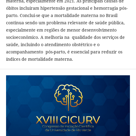
materna, especialmente em 2021. As principais causas de
óbitos incluíram hipertensão gestacional e hemorragia pós-
parto. Conclui-se que a mortalidade materna no Brasil
continua sendo um problema relevante de saúde pública,
especialmente em regiões de menor desenvolvimento
socioeconômico. A melhoria na qualidade dos serviços de
saúde, incluindo o atendimento obstétrico e o
acompanhamento pós-parto, é essencial para reduzir os
índices de mortalidade materna.