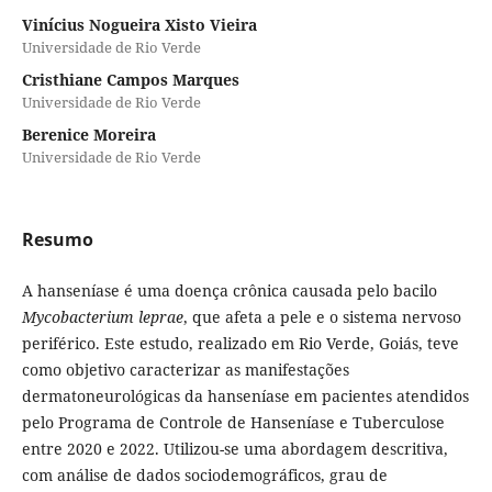
Vinícius Nogueira Xisto Vieira
Universidade de Rio Verde
Cristhiane Campos Marques
Universidade de Rio Verde
Berenice Moreira
Universidade de Rio Verde
Resumo
A hanseníase é uma doença crônica causada pelo bacilo
Mycobacterium leprae
, que afeta a pele e o sistema nervoso
periférico. Este estudo, realizado em Rio Verde, Goiás, teve
como objetivo caracterizar as manifestações
dermatoneurológicas da hanseníase em pacientes atendidos
pelo Programa de Controle de Hanseníase e Tuberculose
entre 2020 e 2022. Utilizou-se uma abordagem descritiva,
com análise de dados sociodemográficos, grau de