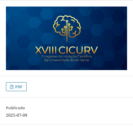
PDF
Publicado
2025-07-09