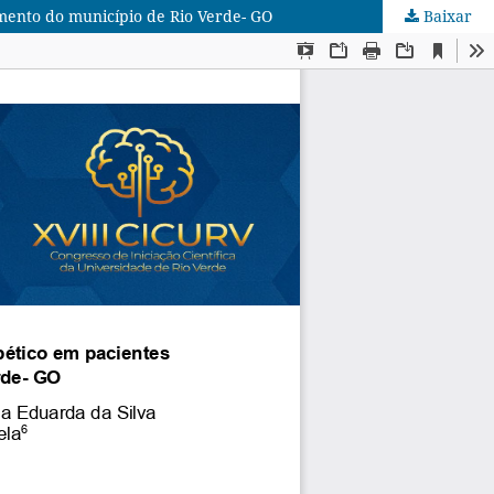
mento do município de Rio Verde- GO
Baixar