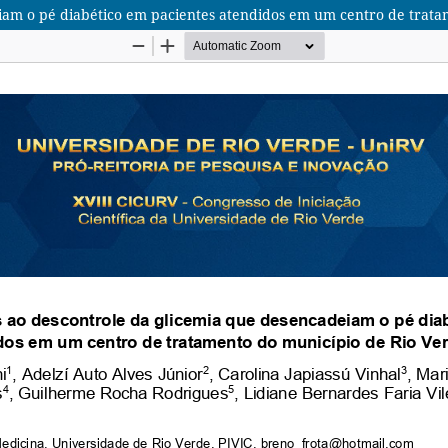
eiam o pé diabético em pacientes atendidos em um centro de trata