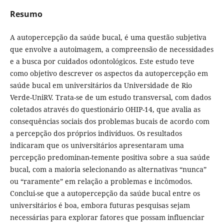
Resumo
A autopercepção da saúde bucal, é uma questão subjetiva
que envolve a autoimagem, a compreensão de necessidades
e a busca por cuidados odontológicos. Este estudo teve
como objetivo descrever os aspectos da autopercepção em
saúde bucal em universitários da Universidade de Rio
Verde-UniRV. Trata-se de um estudo transversal, com dados
coletados através do questionário OHIP-14, que avalia as
consequências sociais dos problemas bucais de acordo com
a percepção dos próprios indivíduos. Os resultados
indicaram que os universitários apresentaram uma
percepção predominan-temente positiva sobre a sua saúde
bucal, com a maioria selecionando as alternativas “nunca”
ou “raramente” em relação a problemas e incômodos.
Conclui-se que a autopercepção da saúde bucal entre os
universitários é boa, embora futuras pesquisas sejam
necessárias para explorar fatores que possam influenciar