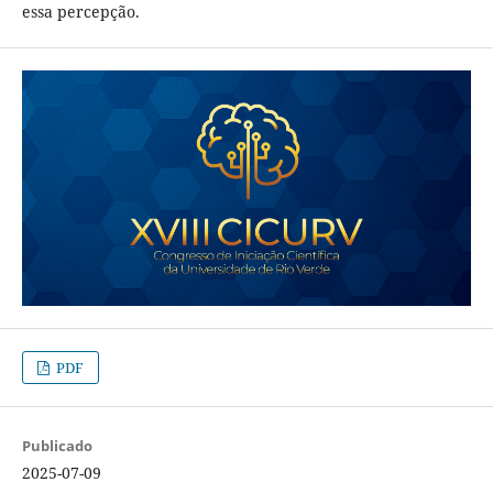
essa percepção.
PDF
Publicado
2025-07-09