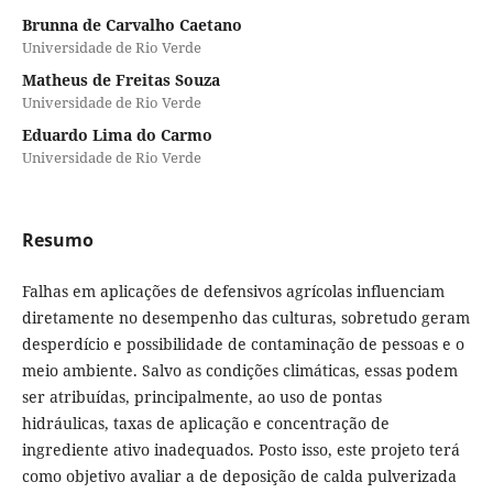
Brunna de Carvalho Caetano
Universidade de Rio Verde
Matheus de Freitas Souza
Universidade de Rio Verde
Eduardo Lima do Carmo
Universidade de Rio Verde
Resumo
Falhas em aplicações de defensivos agrícolas influenciam
diretamente no desempenho das culturas, sobretudo geram
desperdício e possibilidade de contaminação de pessoas e o
meio ambiente. Salvo as condições climáticas, essas podem
ser atribuídas, principalmente, ao uso de pontas
hidráulicas, taxas de aplicação e concentração de
ingrediente ativo inadequados. Posto isso, este projeto terá
como objetivo avaliar a de deposição de calda pulverizada