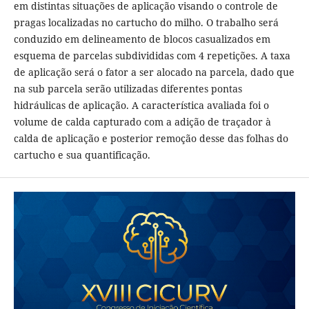
em distintas situações de aplicação visando o controle de
pragas localizadas no cartucho do milho. O trabalho será
conduzido em delineamento de blocos casualizados em
esquema de parcelas subdivididas com 4 repetições. A taxa
de aplicação será o fator a ser alocado na parcela, dado que
na sub parcela serão utilizadas diferentes pontas
hidráulicas de aplicação. A característica avaliada foi o
volume de calda capturado com a adição de traçador à
calda de aplicação e posterior remoção desse das folhas do
cartucho e sua quantificação.