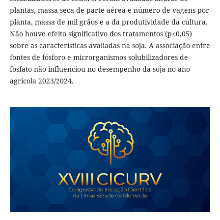
plantas, massa seca de parte aérea e número de vagens por
planta, massa de mil grãos e a da produtividade da cultura.
Não houve efeito significativo dos tratamentos (p≤0,05)
sobre as características avaliadas na soja. A associação entre
fontes de fósforo e microrganismos solubilizadores de
fosfato não influenciou no desempenho da soja no ano
agrícola 2023/2024.