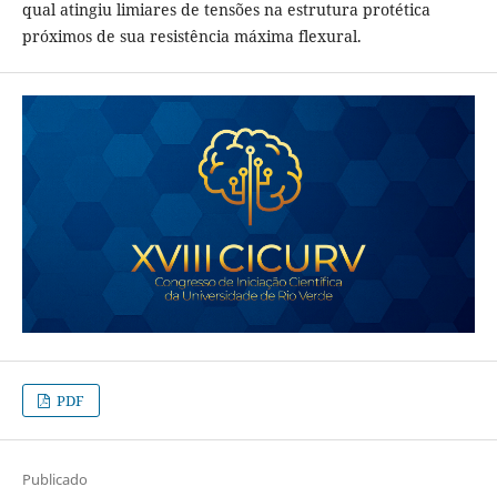
qual atingiu limiares de tensões na estrutura protética
próximos de sua resistência máxima flexural.
PDF
Publicado