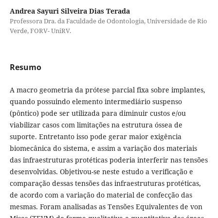
Andrea Sayuri Silveira Dias Terada
Professora Dra. da Faculdade de Odontologia, Universidade de Rio
Verde, FORV- UniRV.
Resumo
A macro geometria da prótese parcial fixa sobre implantes,
quando possuindo elemento intermediário suspenso
(pôntico) pode ser utilizada para diminuir custos e/ou
viabilizar casos com limitações na estrutura óssea de
suporte. Entretanto isso pode gerar maior exigência
biomecânica do sistema, e assim a variação dos materiais
das infraestruturas protéticas poderia interferir nas tensões
desenvolvidas. Objetivou-se neste estudo a verificação e
comparação dessas tensões das infraestruturas protéticas,
de acordo com a variação do material de confecção das
mesmas. Foram analisadas as Tensões Equivalentes de von