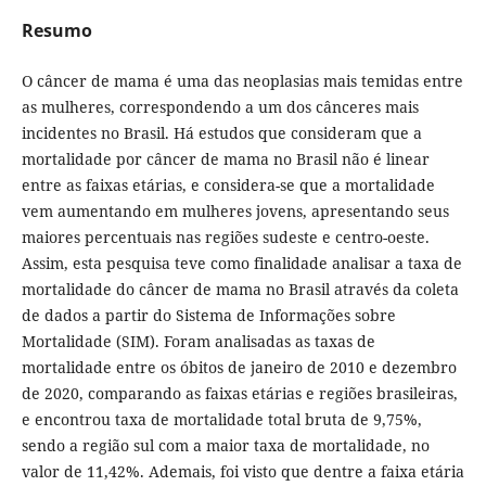
Resumo
O câncer de mama é uma das neoplasias mais temidas entre
as mulheres, correspondendo a um dos cânceres mais
incidentes no Brasil. Há estudos que consideram que a
mortalidade por câncer de mama no Brasil não é linear
entre as faixas etárias, e considera-se que a mortalidade
vem aumentando em mulheres jovens, apresentando seus
maiores percentuais nas regiões sudeste e centro-oeste.
Assim, esta pesquisa teve como finalidade analisar a taxa de
mortalidade do câncer de mama no Brasil através da coleta
de dados a partir do Sistema de Informações sobre
Mortalidade (SIM). Foram analisadas as taxas de
mortalidade entre os óbitos de janeiro de 2010 e dezembro
de 2020, comparando as faixas etárias e regiões brasileiras,
e encontrou taxa de mortalidade total bruta de 9,75%,
sendo a região sul com a maior taxa de mortalidade, no
valor de 11,42%. Ademais, foi visto que dentre a faixa etária