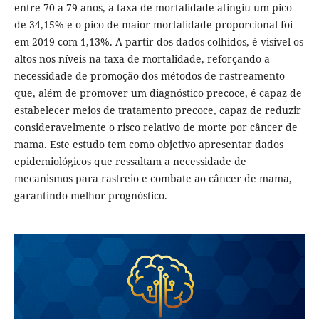
entre 70 a 79 anos, a taxa de mortalidade atingiu um pico
de 34,15% e o pico de maior mortalidade proporcional foi
em 2019 com 1,13%. A partir dos dados colhidos, é visível os
altos nos níveis na taxa de mortalidade, reforçando a
necessidade de promoção dos métodos de rastreamento
que, além de promover um diagnóstico precoce, é capaz de
estabelecer meios de tratamento precoce, capaz de reduzir
consideravelmente o risco relativo de morte por câncer de
mama. Este estudo tem como objetivo apresentar dados
epidemiológicos que ressaltam a necessidade de
mecanismos para rastreio e combate ao câncer de mama,
garantindo melhor prognóstico.